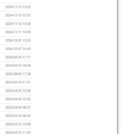
2024-11-15 13:22
2024-11-13 12:37
2024-11-12 13:20
2024-11-11 14:39
2024-10-31 13:45
2024-10-07 14:40
2024-09-25 11:17
2024-09-10 18:35
2024-08-05 17:38
2024-05-14 11:31
2024-04-22 12:00
2024-04-04 15:52
2024-04-04 08:57
2024-03-24 08:00
2024-03-12 15:08
2024-03-12 11:03