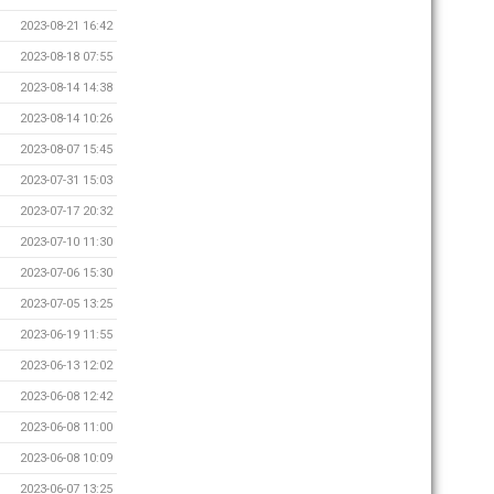
2023-08-21 16:42
2023-08-18 07:55
2023-08-14 14:38
2023-08-14 10:26
2023-08-07 15:45
2023-07-31 15:03
2023-07-17 20:32
2023-07-10 11:30
2023-07-06 15:30
2023-07-05 13:25
2023-06-19 11:55
2023-06-13 12:02
2023-06-08 12:42
2023-06-08 11:00
2023-06-08 10:09
2023-06-07 13:25