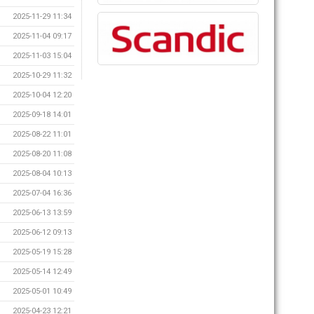
2025-11-29 11:34
2025-11-04 09:17
2025-11-03 15:04
2025-10-29 11:32
2025-10-04 12:20
2025-09-18 14:01
2025-08-22 11:01
2025-08-20 11:08
2025-08-04 10:13
2025-07-04 16:36
2025-06-13 13:59
2025-06-12 09:13
2025-05-19 15:28
2025-05-14 12:49
2025-05-01 10:49
2025-04-23 12:21