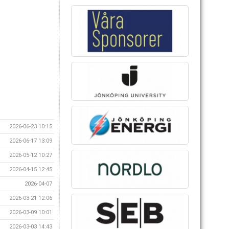
2026-06-23 10:15
2026-06-17 13:09
2026-05-12 10:27
2026-04-15 12:45
2026-04-07
2026-03-21 12:06
2026-03-09 10:01
2026-03-03 14:43