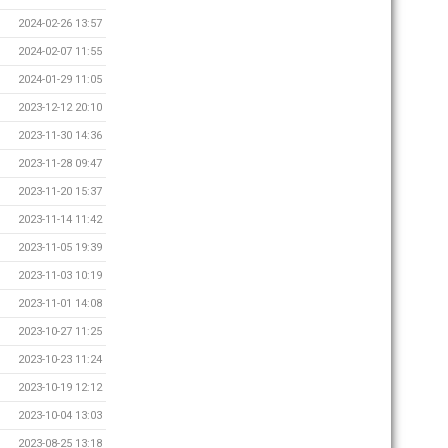
2024-02-26 13:57
2024-02-07 11:55
2024-01-29 11:05
2023-12-12 20:10
2023-11-30 14:36
2023-11-28 09:47
2023-11-20 15:37
2023-11-14 11:42
2023-11-05 19:39
2023-11-03 10:19
2023-11-01 14:08
2023-10-27 11:25
2023-10-23 11:24
2023-10-19 12:12
2023-10-04 13:03
2023-08-25 13:18