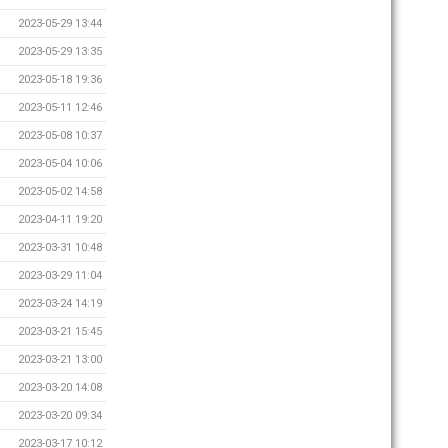
2023-05-29 13:44
2023-05-29 13:35
2023-05-18 19:36
2023-05-11 12:46
2023-05-08 10:37
2023-05-04 10:06
2023-05-02 14:58
2023-04-11 19:20
2023-03-31 10:48
2023-03-29 11:04
2023-03-24 14:19
2023-03-21 15:45
2023-03-21 13:00
2023-03-20 14:08
2023-03-20 09:34
2023-03-17 10:12