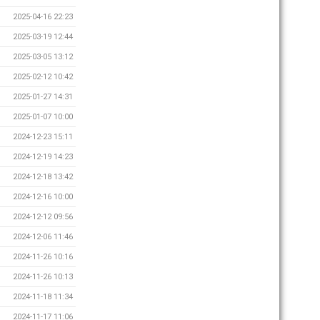
2025-04-16 22:23
2025-03-19 12:44
2025-03-05 13:12
2025-02-12 10:42
2025-01-27 14:31
2025-01-07 10:00
2024-12-23 15:11
2024-12-19 14:23
2024-12-18 13:42
2024-12-16 10:00
2024-12-12 09:56
2024-12-06 11:46
2024-11-26 10:16
2024-11-26 10:13
2024-11-18 11:34
2024-11-17 11:06