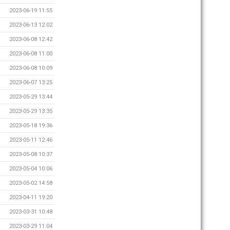
2023-06-19 11:55
2023-06-13 12:02
2023-06-08 12:42
2023-06-08 11:00
2023-06-08 10:09
2023-06-07 13:25
2023-05-29 13:44
2023-05-29 13:35
2023-05-18 19:36
2023-05-11 12:46
2023-05-08 10:37
2023-05-04 10:06
2023-05-02 14:58
2023-04-11 19:20
2023-03-31 10:48
2023-03-29 11:04