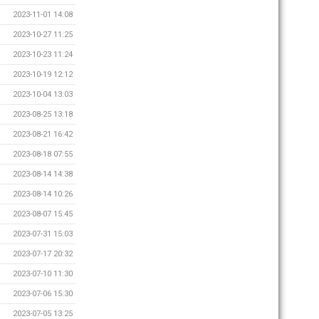
2023-11-01 14:08
2023-10-27 11:25
2023-10-23 11:24
2023-10-19 12:12
2023-10-04 13:03
2023-08-25 13:18
2023-08-21 16:42
2023-08-18 07:55
2023-08-14 14:38
2023-08-14 10:26
2023-08-07 15:45
2023-07-31 15:03
2023-07-17 20:32
2023-07-10 11:30
2023-07-06 15:30
2023-07-05 13:25