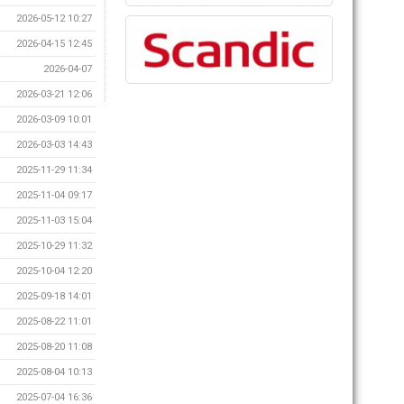
2026-05-12 10:27
2026-04-15 12:45
2026-04-07
2026-03-21 12:06
2026-03-09 10:01
2026-03-03 14:43
2025-11-29 11:34
2025-11-04 09:17
2025-11-03 15:04
2025-10-29 11:32
2025-10-04 12:20
2025-09-18 14:01
2025-08-22 11:01
2025-08-20 11:08
2025-08-04 10:13
2025-07-04 16:36