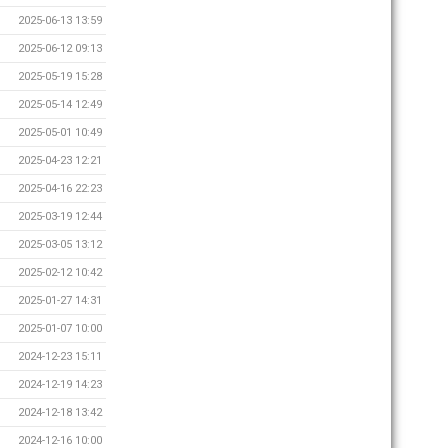
2025-06-13 13:59
2025-06-12 09:13
2025-05-19 15:28
2025-05-14 12:49
2025-05-01 10:49
2025-04-23 12:21
2025-04-16 22:23
2025-03-19 12:44
2025-03-05 13:12
2025-02-12 10:42
2025-01-27 14:31
2025-01-07 10:00
2024-12-23 15:11
2024-12-19 14:23
2024-12-18 13:42
2024-12-16 10:00