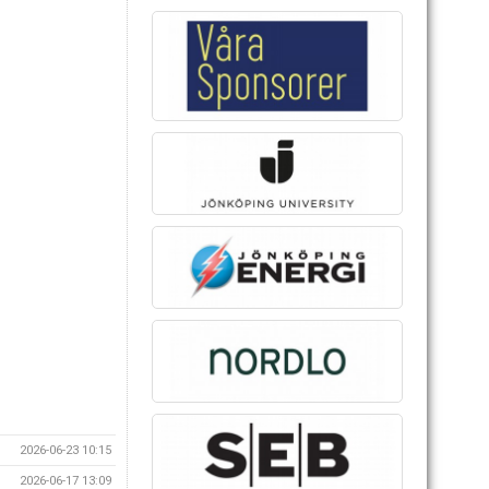
2026-06-23 10:15
2026-06-17 13:09