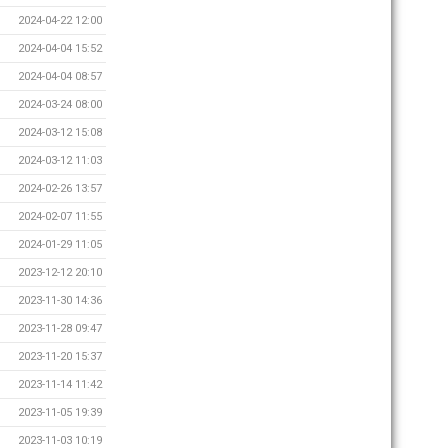
2024-04-22 12:00
2024-04-04 15:52
2024-04-04 08:57
2024-03-24 08:00
2024-03-12 15:08
2024-03-12 11:03
2024-02-26 13:57
2024-02-07 11:55
2024-01-29 11:05
2023-12-12 20:10
2023-11-30 14:36
2023-11-28 09:47
2023-11-20 15:37
2023-11-14 11:42
2023-11-05 19:39
2023-11-03 10:19