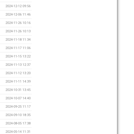
2024-12-12 09:56
2024-12-06 11:46
2024-11-26 10:16
2024-11-26 10:13
2024-11-18 11:34
2024-11-17 11:06
2024-11-15 13:22
2024-11-13 12:37
2024-11-12 13:20
2024-11-11 14:39
2024-10-31 13:45
2024-10-07 14:40
2024-09-25 11:17
2024-09-10 18:35
2024-08-05 17:38
2024-05-14 11:31