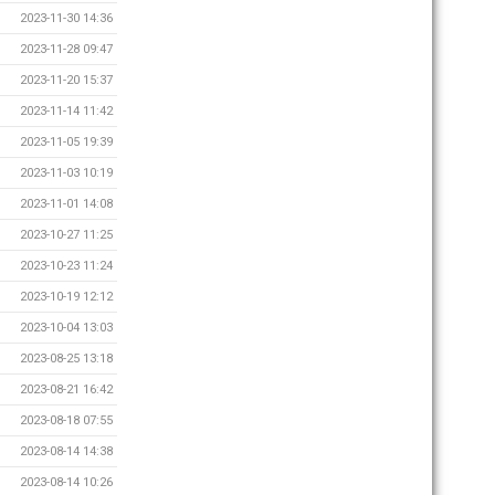
2023-11-30 14:36
2023-11-28 09:47
2023-11-20 15:37
2023-11-14 11:42
2023-11-05 19:39
2023-11-03 10:19
2023-11-01 14:08
2023-10-27 11:25
2023-10-23 11:24
2023-10-19 12:12
2023-10-04 13:03
2023-08-25 13:18
2023-08-21 16:42
2023-08-18 07:55
2023-08-14 14:38
2023-08-14 10:26