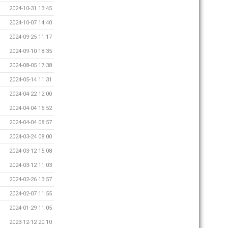
2024-10-31 13:45
2024-10-07 14:40
2024-09-25 11:17
2024-09-10 18:35
2024-08-05 17:38
2024-05-14 11:31
2024-04-22 12:00
2024-04-04 15:52
2024-04-04 08:57
2024-03-24 08:00
2024-03-12 15:08
2024-03-12 11:03
2024-02-26 13:57
2024-02-07 11:55
2024-01-29 11:05
2023-12-12 20:10