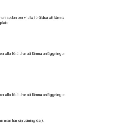
n sedan ber vi alla föräldrar att lämna
plats.
er alla föräldrar att lämna anläggningen
er alla föräldrar att lämna anläggningen
m man har sin träning där).