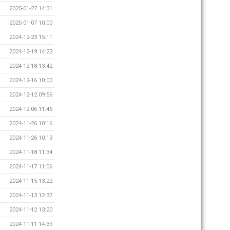
2025-01-27 14:31
2025-01-07 10:00
2024-12-23 15:11
2024-12-19 14:23
2024-12-18 13:42
2024-12-16 10:00
2024-12-12 09:56
2024-12-06 11:46
2024-11-26 10:16
2024-11-26 10:13
2024-11-18 11:34
2024-11-17 11:06
2024-11-15 13:22
2024-11-13 12:37
2024-11-12 13:20
2024-11-11 14:39