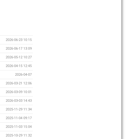
2026-06-23 10:15
2026-06-17 13:09
2026-05-12 10:27
2026-04-15 12:45
2026-04-07
2026-03-21 12:06
2026-03-09 10:01
2026-03-03 14:43
2025-11-29 11:34
2025-11-04 09:17
2025-11-03 15:04
2025-10-29 11:32