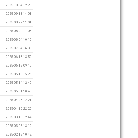
2025-10-04 12:20
2025-09-18 14:01
2025-08-22 11:01
2025-08-20 11:08
2025-08-04 10:13
2025-07-04 16:36
2025-06-13 13:59
2025-06-12 09:13
2025-05-19 15:28
2025-05-14 12:49
2025-05-01 10:49
2025-04-23 12:21
2025-04-16 22:23
2025-03-19 12:44
2025-03-05 13:12
2025-02-12 10:42