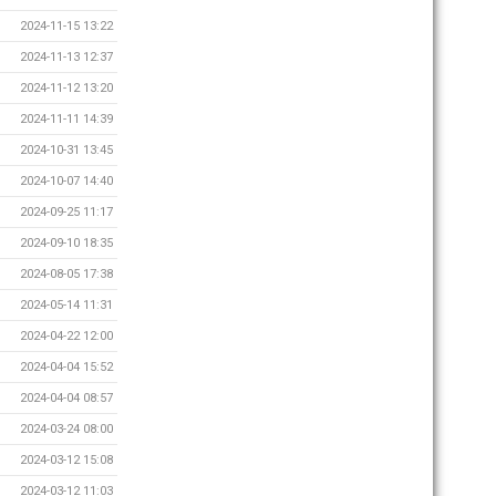
2024-11-15 13:22
2024-11-13 12:37
2024-11-12 13:20
2024-11-11 14:39
2024-10-31 13:45
2024-10-07 14:40
2024-09-25 11:17
2024-09-10 18:35
2024-08-05 17:38
2024-05-14 11:31
2024-04-22 12:00
2024-04-04 15:52
2024-04-04 08:57
2024-03-24 08:00
2024-03-12 15:08
2024-03-12 11:03