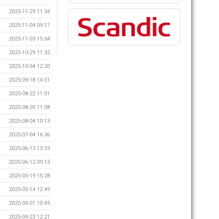
2025-11-29 11:34
2025-11-04 09:17
2025-11-03 15:04
2025-10-29 11:32
2025-10-04 12:20
2025-09-18 14:01
2025-08-22 11:01
2025-08-20 11:08
2025-08-04 10:13
2025-07-04 16:36
2025-06-13 13:59
2025-06-12 09:13
2025-05-19 15:28
2025-05-14 12:49
2025-05-01 10:49
2025-04-23 12:21