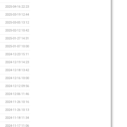
2025-04-16 22:23
2025-03-19 12:44
2025-03-05 13:12
2025-02-12 10:42
2025-01-27 14:31
2025-01-07 10:00
2024-12-23 15:11
2024-12-19 14:23
2024-12-18 13:42
2024-12-16 10:00
2024-12-12 09:56
2024-12-06 11:46
2024-11-26 10:16
2024-11-26 10:13
2024-11-18 11:34
2024-11-17 11:06