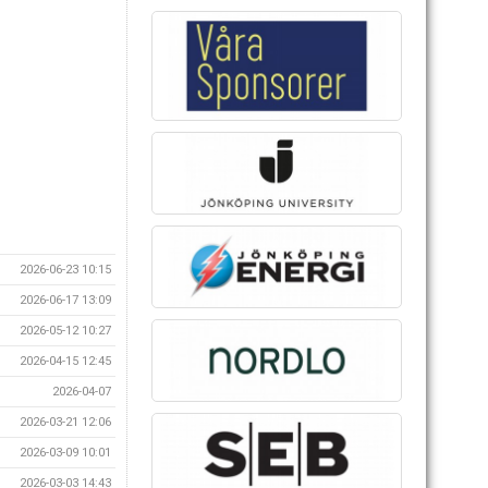
2026-06-23 10:15
2026-06-17 13:09
2026-05-12 10:27
2026-04-15 12:45
2026-04-07
2026-03-21 12:06
2026-03-09 10:01
2026-03-03 14:43