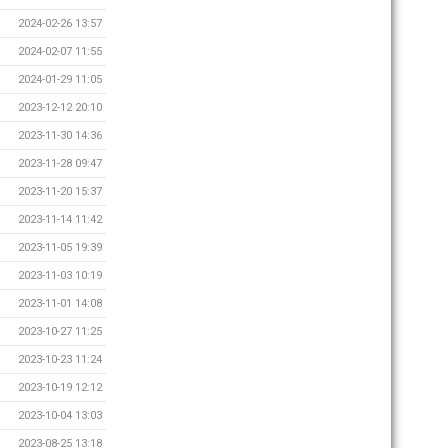
2024-02-26 13:57
2024-02-07 11:55
2024-01-29 11:05
2023-12-12 20:10
2023-11-30 14:36
2023-11-28 09:47
2023-11-20 15:37
2023-11-14 11:42
2023-11-05 19:39
2023-11-03 10:19
2023-11-01 14:08
2023-10-27 11:25
2023-10-23 11:24
2023-10-19 12:12
2023-10-04 13:03
2023-08-25 13:18