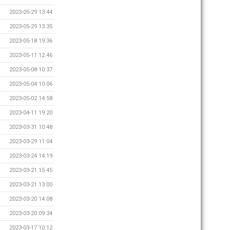
2023-05-29 13:44
2023-05-29 13:35
2023-05-18 19:36
2023-05-11 12:46
2023-05-08 10:37
2023-05-04 10:06
2023-05-02 14:58
2023-04-11 19:20
2023-03-31 10:48
2023-03-29 11:04
2023-03-24 14:19
2023-03-21 15:45
2023-03-21 13:00
2023-03-20 14:08
2023-03-20 09:34
2023-03-17 10:12