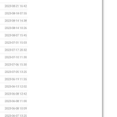
2023-08-21 16:42
2023-08-18 07:55
2023-08-14 14:38
2023-08-14 10:26
2023-08-07 15:45
2023-07-31 15:03
2023-07-17 20:32
2023-07-10 11:30
2023-07-06 15:30
2023-07-05 13:25
2023-06-19 11:55
2023-06-13 12:02
2023-06-08 12:42
2023-06-08 11:00
2023-06-08 10:09
2023-06-07 13:25