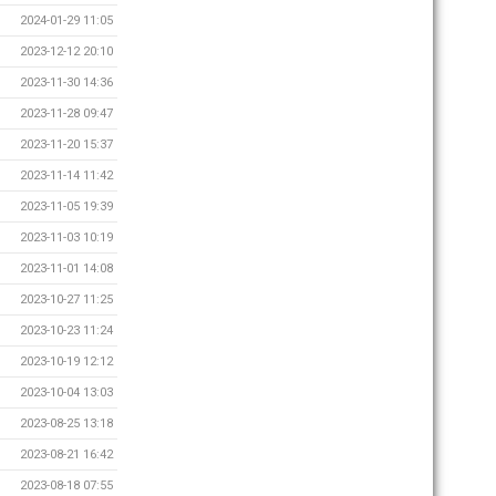
2024-01-29 11:05
2023-12-12 20:10
2023-11-30 14:36
2023-11-28 09:47
2023-11-20 15:37
2023-11-14 11:42
2023-11-05 19:39
2023-11-03 10:19
2023-11-01 14:08
2023-10-27 11:25
2023-10-23 11:24
2023-10-19 12:12
2023-10-04 13:03
2023-08-25 13:18
2023-08-21 16:42
2023-08-18 07:55