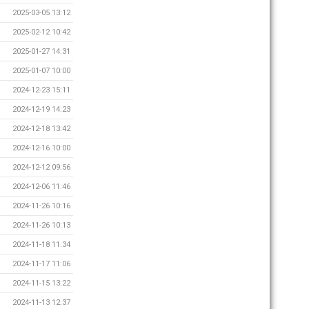
2025-03-05 13:12
2025-02-12 10:42
2025-01-27 14:31
2025-01-07 10:00
2024-12-23 15:11
2024-12-19 14:23
2024-12-18 13:42
2024-12-16 10:00
2024-12-12 09:56
2024-12-06 11:46
2024-11-26 10:16
2024-11-26 10:13
2024-11-18 11:34
2024-11-17 11:06
2024-11-15 13:22
2024-11-13 12:37