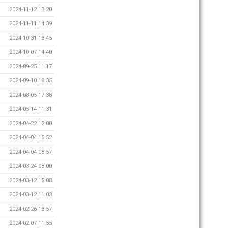
2024-11-12 13:20
2024-11-11 14:39
2024-10-31 13:45
2024-10-07 14:40
2024-09-25 11:17
2024-09-10 18:35
2024-08-05 17:38
2024-05-14 11:31
2024-04-22 12:00
2024-04-04 15:52
2024-04-04 08:57
2024-03-24 08:00
2024-03-12 15:08
2024-03-12 11:03
2024-02-26 13:57
2024-02-07 11:55