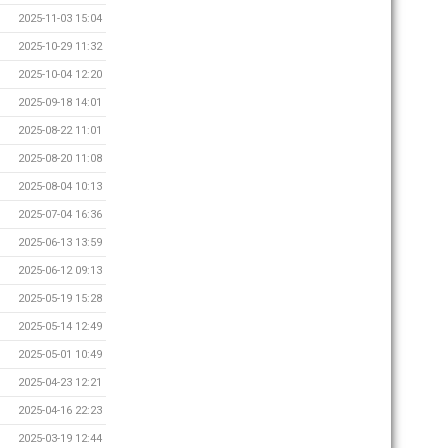
2025-11-03 15:04
2025-10-29 11:32
2025-10-04 12:20
2025-09-18 14:01
2025-08-22 11:01
2025-08-20 11:08
2025-08-04 10:13
2025-07-04 16:36
2025-06-13 13:59
2025-06-12 09:13
2025-05-19 15:28
2025-05-14 12:49
2025-05-01 10:49
2025-04-23 12:21
2025-04-16 22:23
2025-03-19 12:44