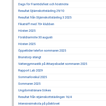
Dags för Framtidsfest och höstmöte
Resultat Sjtärnskottstävling 29/10
Resultat från Stjärnskottstävling 3 2025
Fikaträff med 70+ klubben
Hösten 2025
Föräldrarmöte 30 augusti
Hösten 2025
Öppettider telefon sommaren 2025
Brunstorp stängt
Vattengymnastik på Attarpsbadet sommaren 2025
Rapport Lab 2029
Sommarlovskul 2025
Sommaren 2025
Ungdomstränare Sökes
Resultat från stjärnskottstävlingen 16/4
Intensivsimskola på påsklovet