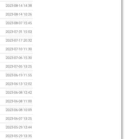
2023-08-14 14:38
2023-08-14 10:26
2023-08-07 15:45
2023-07-31 15:03
2023-07-17 20:32
2023-07-10 11:30
2023-07-06 15:30
2023-07-05 13:25
2023-06-19 11:55
2023-06-13 12:02
2023-06-08 12:42
2023-06-08 11:00
2023-06-08 10:09
2023-06-07 13:25
2023-05-29 13:44
2023-05-29 13:35