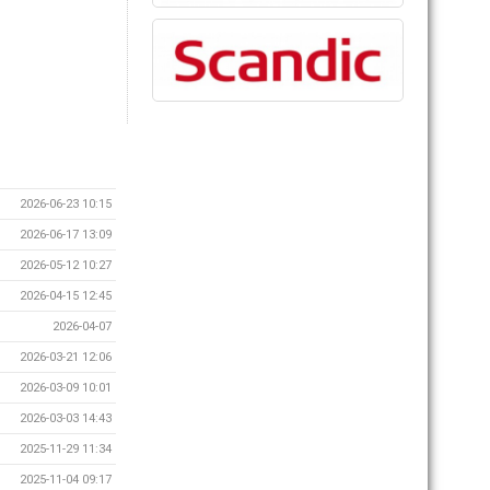
2026-06-23 10:15
2026-06-17 13:09
2026-05-12 10:27
2026-04-15 12:45
2026-04-07
2026-03-21 12:06
2026-03-09 10:01
2026-03-03 14:43
2025-11-29 11:34
2025-11-04 09:17