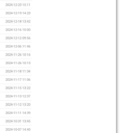
2024-12-23 15:11
2024-12-19 14:23
2024-12-18 13:42
2024-12-16 10:00
2024-12-12 09:56
2024-12-06 11:46
2024-11-26 10:16
2024-11-26 10:13
2024-11-18 11:34
2024-11-17 11:06
2024-11-15 13:22
2024-11-13 12:37
2024-11-12 13:20
2024-11-11 14:39
2024-10-31 13:45
2024-10-07 14:40