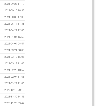
2024-09-25 11:17
2024-09-10 18:35
2024-08-05 17:38
2024-05-14 11:31
2024-04-22 12:00
2024-04-04 15:52
2024-04-04 08:57
2024-03-24 08:00
2024-03-12 15:08
2024-03-12 11:03
2024-02-26 13:57
2024-02-07 11:55
2024-01-29 11:05
2023-12-12 20:10
2023-11-30 14:36
2023-11-28 09:47