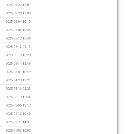
2025-08-22 11:01
2025-08-20 11:08
2025-08-04 10:13
2025-07-04 16:36
2025-06-13 13:59
2025-06-12 09:13
2025-05-19 15:28
2025-05-14 12:49
2025-05-01 10:49
2025-04-23 12:21
2025-04-16 22:23
2025-03-19 12:44
2025-03-05 13:12
2025-02-12 10:42
2025-01-27 14:31
2025-01-07 10:00