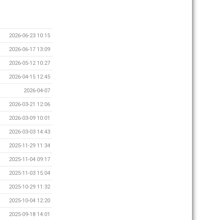
2026-06-23 10:15
2026-06-17 13:09
2026-05-12 10:27
2026-04-15 12:45
2026-04-07
2026-03-21 12:06
2026-03-09 10:01
2026-03-03 14:43
2025-11-29 11:34
2025-11-04 09:17
2025-11-03 15:04
2025-10-29 11:32
2025-10-04 12:20
2025-09-18 14:01