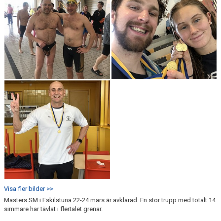
Visa fler bilder >>
Masters SM i Eskilstuna 22-24 mars är avklarad. En stor trupp med totalt 14
simmare har tävlat i flertalet grenar.