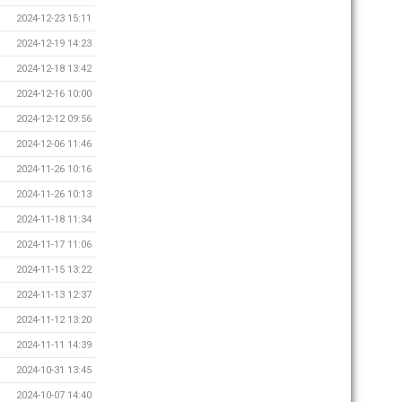
2024-12-23 15:11
2024-12-19 14:23
2024-12-18 13:42
2024-12-16 10:00
2024-12-12 09:56
2024-12-06 11:46
2024-11-26 10:16
2024-11-26 10:13
2024-11-18 11:34
2024-11-17 11:06
2024-11-15 13:22
2024-11-13 12:37
2024-11-12 13:20
2024-11-11 14:39
2024-10-31 13:45
2024-10-07 14:40