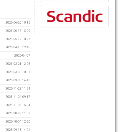
2026-06-23 10:15
2026-06-17 13:09
2026-05-12 10:27
2026-04-15 12:45
2026-04-07
2026-03-21 12:06
2026-03-09 10:01
2026-03-03 14:43
2025-11-29 11:34
2025-11-04 09:17
2025-11-03 15:04
2025-10-29 11:32
2025-10-04 12:20
2025-09-18 14:01