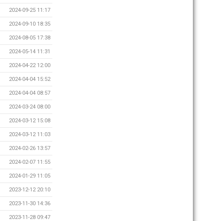
2024-09-25 11:17
2024-09-10 18:35
2024-08-05 17:38
2024-05-14 11:31
2024-04-22 12:00
2024-04-04 15:52
2024-04-04 08:57
2024-03-24 08:00
2024-03-12 15:08
2024-03-12 11:03
2024-02-26 13:57
2024-02-07 11:55
2024-01-29 11:05
2023-12-12 20:10
2023-11-30 14:36
2023-11-28 09:47