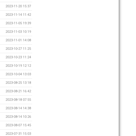
2023-11-20 15:37
2023-11-14 11:42
2023-11-05 19:39
2023-11-03 10:19
2023-11-01 14:08
2023-10-27 11:25
2023-10-23 11:24
2023-10-19 12:12
2023-10-04 13:03
2023-08-25 13:18
2023-08-21 16:42
2023-08-18 07:55
2023-08-14 14:38
2023-08-14 10:26
2023-08-07 15:45
2023-07-31 15:03