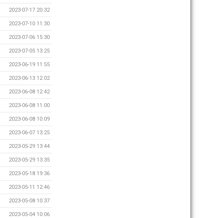
2023-07-17 20:32
2023-07-10 11:30
2023-07-06 15:30
2023-07-05 13:25
2023-06-19 11:55
2023-06-13 12:02
2023-06-08 12:42
2023-06-08 11:00
2023-06-08 10:09
2023-06-07 13:25
2023-05-29 13:44
2023-05-29 13:35
2023-05-18 19:36
2023-05-11 12:46
2023-05-08 10:37
2023-05-04 10:06