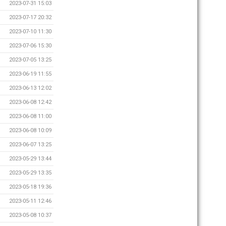
2023-07-31 15:03
2023-07-17 20:32
2023-07-10 11:30
2023-07-06 15:30
2023-07-05 13:25
2023-06-19 11:55
2023-06-13 12:02
2023-06-08 12:42
2023-06-08 11:00
2023-06-08 10:09
2023-06-07 13:25
2023-05-29 13:44
2023-05-29 13:35
2023-05-18 19:36
2023-05-11 12:46
2023-05-08 10:37