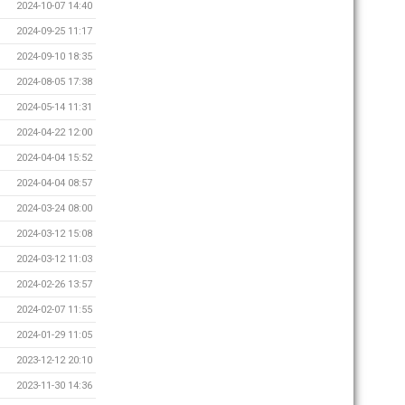
2024-10-07 14:40
2024-09-25 11:17
2024-09-10 18:35
2024-08-05 17:38
2024-05-14 11:31
2024-04-22 12:00
2024-04-04 15:52
2024-04-04 08:57
2024-03-24 08:00
2024-03-12 15:08
2024-03-12 11:03
2024-02-26 13:57
2024-02-07 11:55
2024-01-29 11:05
2023-12-12 20:10
2023-11-30 14:36