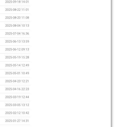
2025-09-18 14:01
2025-08-22 11:01
2025-08-20 11:08
2025-08-04 10:13
2025-07-04 16:36
2025-06-13 13:59
2025-06-12 09:13
2025-05-19 15:28
2025-05-14 12:49
2025-05-01 10:49
2025-04-23 12:21
2025-04-16 22:23
2025-03-19 12:44
2025-03-05 13:12
2025-02-12 10:42
2025-01-27 14:31