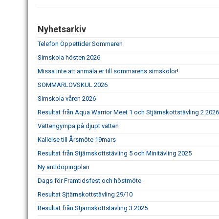
Nyhetsarkiv
Telefon Öppettider Sommaren
Simskola hösten 2026
Missa inte att anmäla er till sommarens simskolor!
SOMMARLOVSKUL 2026
Simskola våren 2026
Resultat från Aqua Warrior Meet 1 och Stjärnskottstävling 2 2026
Vattengympa på djupt vatten
Kallelse till Årsmöte 19mars
Resultat från Stjärnskottstävling 5 och Minitävling 2025
Ny antidopingplan
Dags för Framtidsfest och höstmöte
Resultat Sjtärnskottstävling 29/10
Resultat från Stjärnskottstävling 3 2025