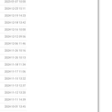
2025-01-07 10:00
2024-12-23 15:11
2024-12-19 14:23
2024-12-18 13:42
2024-12-16 10:00
2024-12-12 09:56
2024-12-06 11:46
2024-11-26 10:16
2024-11-26 10:13
2024-11-18 11:34
2024-11-17 11:06
2024-11-15 13:22
2024-11-13 12:37
2024-11-12 13:20
2024-11-11 14:39
2024-10-31 13:45