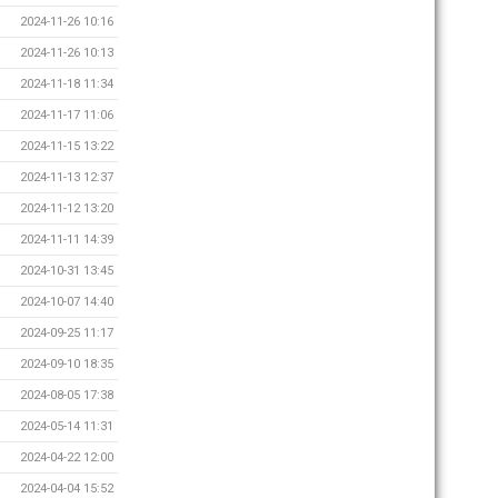
2024-11-26 10:16
2024-11-26 10:13
2024-11-18 11:34
2024-11-17 11:06
2024-11-15 13:22
2024-11-13 12:37
2024-11-12 13:20
2024-11-11 14:39
2024-10-31 13:45
2024-10-07 14:40
2024-09-25 11:17
2024-09-10 18:35
2024-08-05 17:38
2024-05-14 11:31
2024-04-22 12:00
2024-04-04 15:52