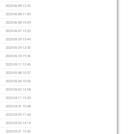
2023-06-08 12:42
2023-06-08 11:00
2023-06-08 10:09
2023-06-07 13:25
2023-05-29 13:44
2023-05-29 13:35
2023-05-18 19:36
2023-05-11 12:46
2023-05-08 10:37
2023-05-04 10:06
2023-05-02 14:58
2023-04-11 19:20
2023-03-31 10:48
2023-03-29 11:04
2023-03-24 14:19
2023-03-21 15:45