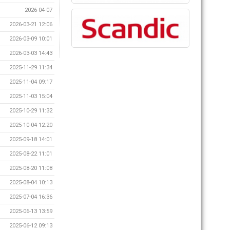
2026-04-07
2026-03-21 12:06
2026-03-09 10:01
2026-03-03 14:43
2025-11-29 11:34
2025-11-04 09:17
2025-11-03 15:04
2025-10-29 11:32
2025-10-04 12:20
2025-09-18 14:01
2025-08-22 11:01
2025-08-20 11:08
2025-08-04 10:13
2025-07-04 16:36
2025-06-13 13:59
2025-06-12 09:13