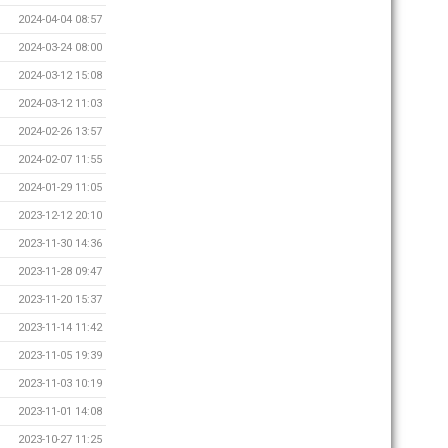
2024-04-04 08:57
2024-03-24 08:00
2024-03-12 15:08
2024-03-12 11:03
2024-02-26 13:57
2024-02-07 11:55
2024-01-29 11:05
2023-12-12 20:10
2023-11-30 14:36
2023-11-28 09:47
2023-11-20 15:37
2023-11-14 11:42
2023-11-05 19:39
2023-11-03 10:19
2023-11-01 14:08
2023-10-27 11:25