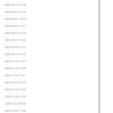
2025-05-19 15:28
2025-05-14 12:49
2025-05-01 10:49
2025-04-23 12:21
2025-04-16 22:23
2025-03-19 12:44
2025-03-05 13:12
2025-02-12 10:42
2025-01-27 14:31
2025-01-07 10:00
2024-12-23 15:11
2024-12-19 14:23
2024-12-18 13:42
2024-12-16 10:00
2024-12-12 09:56
2024-12-06 11:46