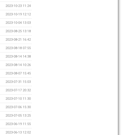
2023-10-23 11:24
2023-10-19 12:12
2023-10-04 13:03
2023-08-25 13:18
2023-08-21 16:42
2023-08-18 07:55
2023-08-14 14:38
2023-08-14 10:26
2023-08-07 15:45
2023-07-31 15:03
2023-07-17 20:32
2023-07-10 11:30
2023-07-06 15:30
2023-07-05 13:25
2023-06-19 11:55
2023-06-13 12:02