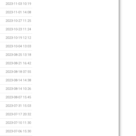
2023-11-03 10:19
2023-11-01 14:08
2023-10-27 11:25
2023-10-23 11:24
2023-10-19 12:12
2023-10-04 13:03
2023-08-25 13:18
2023-08-21 16:42
2023-08-18 07:55
2023-08-14 14:38
2023-08-14 10:26
2023-08-07 15:45
2023-07-31 15:03
2023-07-17 20:32
2023-07-10 11:30
2023-07-06 15:30