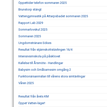
Öppettider telefon sommaren 2025
Brunstorp stängt
Vattengymnastik på Attarpsbadet sommaren 2025
Rapport Lab 2029
Sommarlovskul 2025
Sommaren 2025
Ungdomstränare Sökes
Resultat från stjärnskottstävlingen 16/4
Intensivsimskola på påsklovet
Kallelse till Årsmöte - Handlingar
Babysim och Småbarnssim omgång 2
Funktionärsanmälan till vårens stora simtävlingar
Våren 2025
Resultat från årets KM
Öppet Vatten-läger!