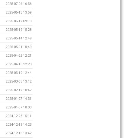
2025-07-04 16:36
2025-06-13 13:59
2025-06-12 09:13
2025-05-19 15:28
2025-05-14 12:49
2025-05-01 10:49
2025-04-23 12:21
2025-04-16 22:23
2025-03-19 12:44
2025-03-05 13:12
2025-02-12 10:42
2025-01-27 14:31
2025-01-07 10:00
2024-12-23 15:11
2024-12-19 14:23
2024-12-18 13:42