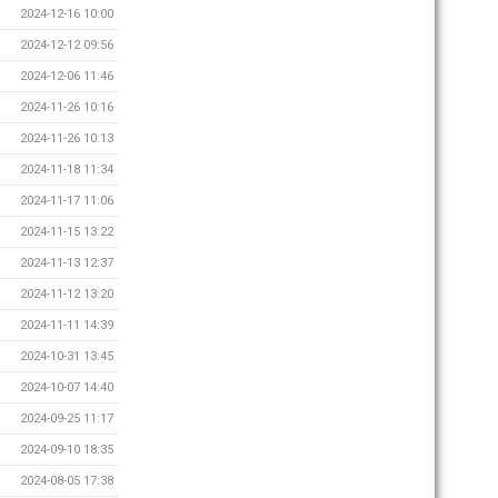
2024-12-16 10:00
2024-12-12 09:56
2024-12-06 11:46
2024-11-26 10:16
2024-11-26 10:13
2024-11-18 11:34
2024-11-17 11:06
2024-11-15 13:22
2024-11-13 12:37
2024-11-12 13:20
2024-11-11 14:39
2024-10-31 13:45
2024-10-07 14:40
2024-09-25 11:17
2024-09-10 18:35
2024-08-05 17:38