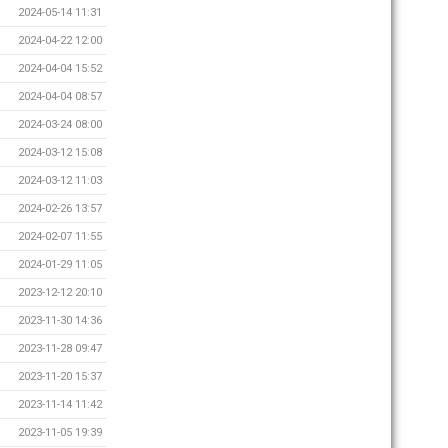
2024-05-14 11:31
2024-04-22 12:00
2024-04-04 15:52
2024-04-04 08:57
2024-03-24 08:00
2024-03-12 15:08
2024-03-12 11:03
2024-02-26 13:57
2024-02-07 11:55
2024-01-29 11:05
2023-12-12 20:10
2023-11-30 14:36
2023-11-28 09:47
2023-11-20 15:37
2023-11-14 11:42
2023-11-05 19:39