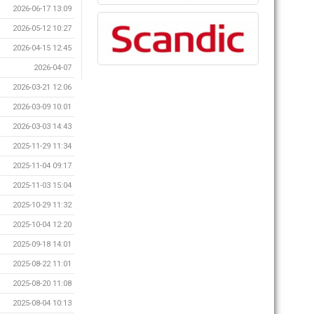
2026-06-17 13:09
2026-05-12 10:27
2026-04-15 12:45
2026-04-07
2026-03-21 12:06
2026-03-09 10:01
2026-03-03 14:43
2025-11-29 11:34
2025-11-04 09:17
2025-11-03 15:04
2025-10-29 11:32
2025-10-04 12:20
2025-09-18 14:01
2025-08-22 11:01
2025-08-20 11:08
2025-08-04 10:13