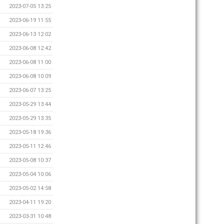
2023-07-05 13:25
2023-06-19 11:55
2023-06-13 12:02
2023-06-08 12:42
2023-06-08 11:00
2023-06-08 10:09
2023-06-07 13:25
2023-05-29 13:44
2023-05-29 13:35
2023-05-18 19:36
2023-05-11 12:46
2023-05-08 10:37
2023-05-04 10:06
2023-05-02 14:58
2023-04-11 19:20
2023-03-31 10:48