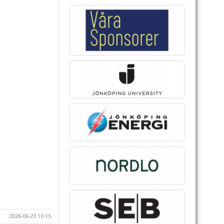
2026-06-23 10:15