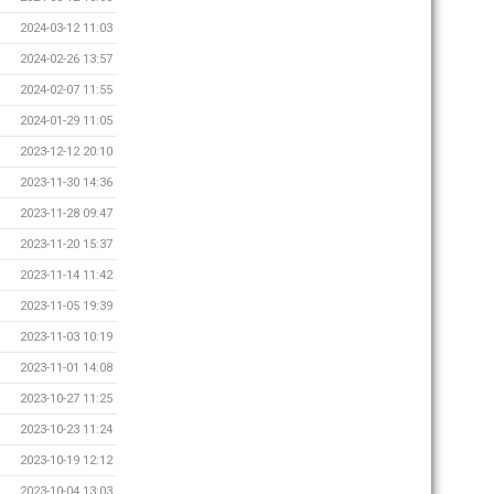
2024-03-12 11:03
2024-02-26 13:57
2024-02-07 11:55
2024-01-29 11:05
2023-12-12 20:10
2023-11-30 14:36
2023-11-28 09:47
2023-11-20 15:37
2023-11-14 11:42
2023-11-05 19:39
2023-11-03 10:19
2023-11-01 14:08
2023-10-27 11:25
2023-10-23 11:24
2023-10-19 12:12
2023-10-04 13:03