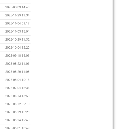
2026-03-03 14:43
2025-11-29 11:34
2025-11-04 09:17
2025-11-03 15:04
2025-10-29 11:32
2025-10-04 12:20
2025-09-18 14:01
2025-08-22 11:01
2025-08-20 11:08
2025-08-04 10:13
2025-07-04 16:36
2025-06-13 13:59
2025-06-12 09:13
2025-05-19 15:28
2025-05-14 12:49
2025-05-01 10:49