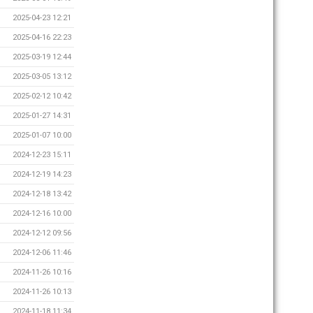
2025-04-23 12:21
2025-04-16 22:23
2025-03-19 12:44
2025-03-05 13:12
2025-02-12 10:42
2025-01-27 14:31
2025-01-07 10:00
2024-12-23 15:11
2024-12-19 14:23
2024-12-18 13:42
2024-12-16 10:00
2024-12-12 09:56
2024-12-06 11:46
2024-11-26 10:16
2024-11-26 10:13
2024-11-18 11:34