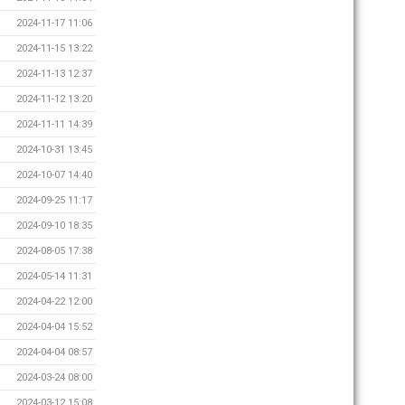
2024-11-17 11:06
2024-11-15 13:22
2024-11-13 12:37
2024-11-12 13:20
2024-11-11 14:39
2024-10-31 13:45
2024-10-07 14:40
2024-09-25 11:17
2024-09-10 18:35
2024-08-05 17:38
2024-05-14 11:31
2024-04-22 12:00
2024-04-04 15:52
2024-04-04 08:57
2024-03-24 08:00
2024-03-12 15:08