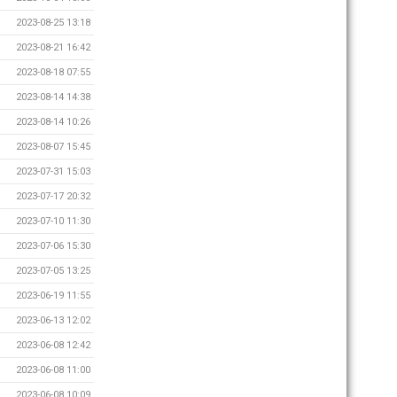
2023-08-25 13:18
2023-08-21 16:42
2023-08-18 07:55
2023-08-14 14:38
2023-08-14 10:26
2023-08-07 15:45
2023-07-31 15:03
2023-07-17 20:32
2023-07-10 11:30
2023-07-06 15:30
2023-07-05 13:25
2023-06-19 11:55
2023-06-13 12:02
2023-06-08 12:42
2023-06-08 11:00
2023-06-08 10:09