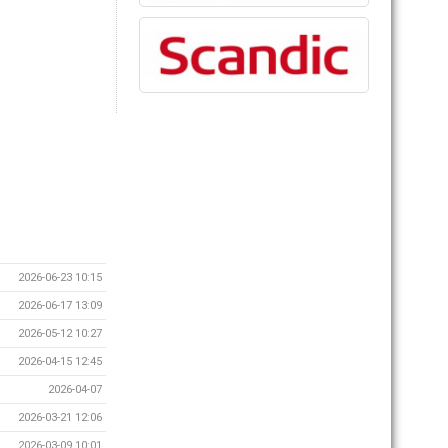
2026-06-23 10:15
2026-06-17 13:09
2026-05-12 10:27
2026-04-15 12:45
2026-04-07
2026-03-21 12:06
2026-03-09 10:01