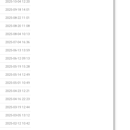
2025-10-04 12:20
2025-09-18 14:01
2025-08-22 11:01
2025-08-20 11:08
2025-08-04 10:13
2025-07-04 16:36
2025-06-13 13:59
2025-06-12 09:13
2025-05-19 15:28
2025-05-14 12:49
2025-05-01 10:49
2025-04-23 12:21
2025-04-16 22:23
2025-03-19 12:44
2025-03-05 13:12
2025-02-12 10:42