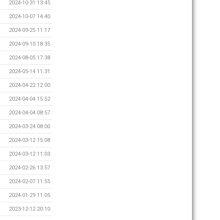
2024-10-31 13:45
2024-10-07 14:40
2024-09-25 11:17
2024-09-10 18:35
2024-08-05 17:38
2024-05-14 11:31
2024-04-22 12:00
2024-04-04 15:52
2024-04-04 08:57
2024-03-24 08:00
2024-03-12 15:08
2024-03-12 11:03
2024-02-26 13:57
2024-02-07 11:55
2024-01-29 11:05
2023-12-12 20:10