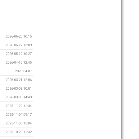
2026-06-23 10:15
2026-06-17 13:09
2026-05-12 10:27
2026-04-15 12:45
2026-04-07
2026-03-21 12:06
2026-03-09 10:01
2026-03-03 14:43
2025-11-29 11:34
2025-11-04 09:17
2025-11-03 15:04
2025-10-29 11:32