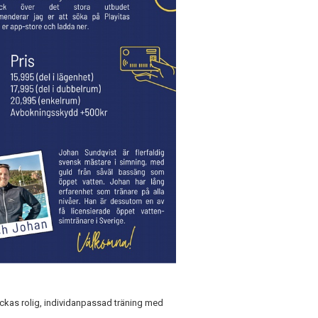
eckas rolig, individanpassad träning med