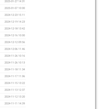
2025-01-27 14:31
2025-01-07 10:00
2024-12-23 15:11
2024-12-19 14:23
2024-12-18 13:42
2024-12-16 10:00
2024-12-12 09:56
2024-12-06 11:46
2024-11-26 10:16
2024-11-26 10:13
2024-11-18 11:34
2024-11-17 11:06
2024-11-15 13:22
2024-11-13 12:37
2024-11-12 13:20
2024-11-11 14:39