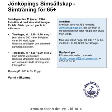
BOKNING SIMSKOLA
KALENDER
WEBSHOP
Anmälan öppnar den 19/12 kl. 10.00