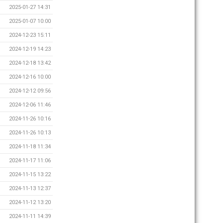
2025-01-27 14:31
2025-01-07 10:00
2024-12-23 15:11
2024-12-19 14:23
2024-12-18 13:42
2024-12-16 10:00
2024-12-12 09:56
2024-12-06 11:46
2024-11-26 10:16
2024-11-26 10:13
2024-11-18 11:34
2024-11-17 11:06
2024-11-15 13:22
2024-11-13 12:37
2024-11-12 13:20
2024-11-11 14:39