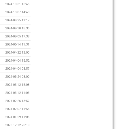
2024-10-31 13:45
2024-10-07 14:40
2024-09-25 11:17
2024-09-10 18:35
2024-08-05 17:38
2024-05-14 11:31
2024-04-22 12:00
2024-04-04 15:52
2024-04-04 08:57
2024-03-24 08:00
2024-03-12 15:08
2024-03-12 11:03
2024-02-26 13:57
2024-02-07 11:55
2024-01-29 11:05
2023-12-12 20:10