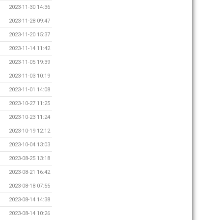
2023-11-30 14:36
2023-11-28 09:47
2023-11-20 15:37
2023-11-14 11:42
2023-11-05 19:39
2023-11-03 10:19
2023-11-01 14:08
2023-10-27 11:25
2023-10-23 11:24
2023-10-19 12:12
2023-10-04 13:03
2023-08-25 13:18
2023-08-21 16:42
2023-08-18 07:55
2023-08-14 14:38
2023-08-14 10:26