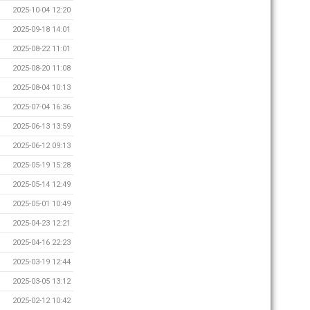
2025-10-04 12:20
2025-09-18 14:01
2025-08-22 11:01
2025-08-20 11:08
2025-08-04 10:13
2025-07-04 16:36
2025-06-13 13:59
2025-06-12 09:13
2025-05-19 15:28
2025-05-14 12:49
2025-05-01 10:49
2025-04-23 12:21
2025-04-16 22:23
2025-03-19 12:44
2025-03-05 13:12
2025-02-12 10:42