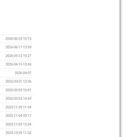
2026-06-23 10:15
2026-06-17 13:09
2026-05-12 10:27
2026-04-15 12:45
2026-04-07
2026-03-21 12:06
2026-03-09 10:01
2026-03-03 14:43
2025-11-29 11:34
2025-11-04 09:17
2025-11-03 15:04
2025-10-29 11:32