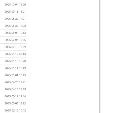
2025-10-04 12:20
2025-09-18 14:01
2025-08-22 11:01
2025-08-20 11:08
2025-08-04 10:13
2025-07-04 16:36
2025-06-13 13:59
2025-06-12 09:13
2025-05-19 15:28
2025-05-14 12:49
2025-05-01 10:49
2025-04-23 12:21
2025-04-16 22:23
2025-03-19 12:44
2025-03-05 13:12
2025-02-12 10:42