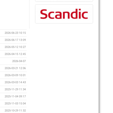
2026-06-23 10:15
2026-06-17 13:09
2026-05-12 10:27
2026-04-15 12:45
2026-04-07
2026-03-21 12:06
2026-03-09 10:01
2026-03-03 14:43
2025-11-29 11:34
2025-11-04 09:17
2025-11-03 15:04
2025-10-29 11:32