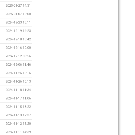
2025-01-27 14:31
2025-01-07 10:00
2024-12-23 15:11
2024-12-19 14:23
2024-12-18 13:42
2024-12-16 10:00
2024-12-12 09:56
2024-12-06 11:46
2024-11-26 10:16
2024-11-26 10:13
2024-11-18 11:34
2024-11-17 11:06
2024-11-15 13:22
2024-11-13 12:37
2024-11-12 13:20
2024-11-11 14:39