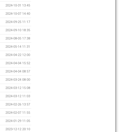
2024-10-31 13:45
2024-10-07 14:40
2024-09-25 11:17
2024-09-10 18:35
2024-08-05 17:38
2024-05-14 11:31
2024-04-22 12:00
2024-04-04 15:52
2024-04-04 08:57
2024-03-24 08:00
2024-03-12 15:08
2024-03-12 11:03
2024-02-26 13:57
2024-02-07 11:55
2024-01-29 11:05
2023-12-12 20:10