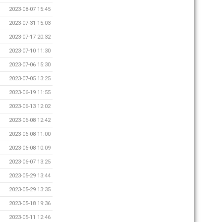
2023-08-07 15:45
2023-07-31 15:03
2023-07-17 20:32
2023-07-10 11:30
2023-07-06 15:30
2023-07-05 13:25
2023-06-19 11:55
2023-06-13 12:02
2023-06-08 12:42
2023-06-08 11:00
2023-06-08 10:09
2023-06-07 13:25
2023-05-29 13:44
2023-05-29 13:35
2023-05-18 19:36
2023-05-11 12:46