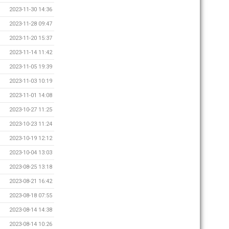
2023-11-30 14:36
2023-11-28 09:47
2023-11-20 15:37
2023-11-14 11:42
2023-11-05 19:39
2023-11-03 10:19
2023-11-01 14:08
2023-10-27 11:25
2023-10-23 11:24
2023-10-19 12:12
2023-10-04 13:03
2023-08-25 13:18
2023-08-21 16:42
2023-08-18 07:55
2023-08-14 14:38
2023-08-14 10:26